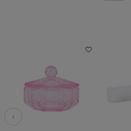
Натисніть, 