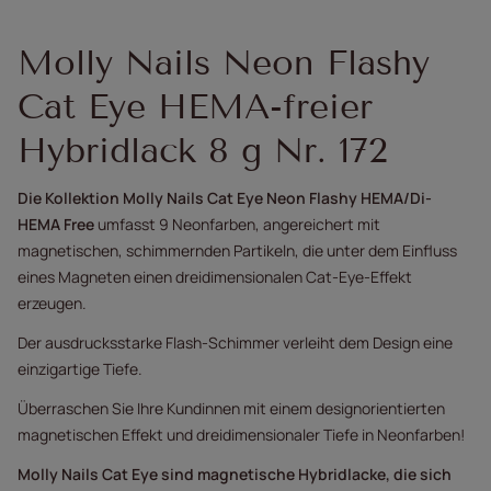
Molly Nails Neon Flashy
Cat Eye HEMA-freier
Hybridlack 8 g Nr. 172
Die Kollektion Molly Nails Cat Eye Neon Flashy HEMA/Di-
HEMA Free
umfasst 9 Neonfarben, angereichert mit
magnetischen, schimmernden Partikeln, die unter dem Einfluss
eines Magneten einen dreidimensionalen Cat-Eye-Effekt
erzeugen.
Der ausdrucksstarke Flash-Schimmer verleiht dem Design eine
einzigartige Tiefe.
Überraschen Sie Ihre Kundinnen mit einem designorientierten
magnetischen Effekt und dreidimensionaler Tiefe in Neonfarben!
Molly Nails Cat Eye sind magnetische Hybridlacke, die sich