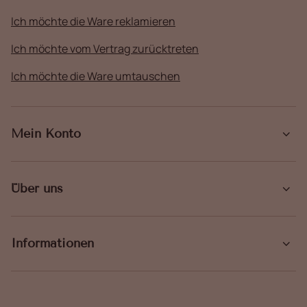
Ich möchte die Ware reklamieren
Ich möchte vom Vertrag zurücktreten
Ich möchte die Ware umtauschen
Mein Konto
Über uns
Informationen