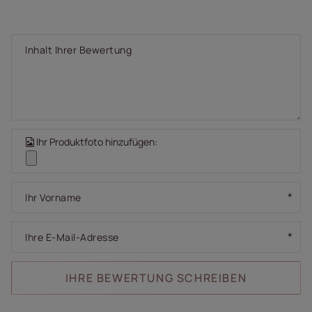
Inhalt Ihrer Bewertung
Ihr Produktfoto hinzufügen:
Ihr Vorname
Ihre E-Mail-Adresse
IHRE BEWERTUNG SCHREIBEN