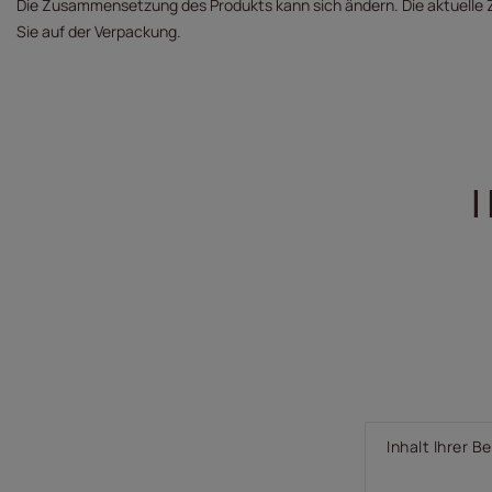
Die Zusammensetzung des Produkts kann sich ändern. Die aktuell
Sie auf der Verpackung.
I
Inhalt Ihrer 