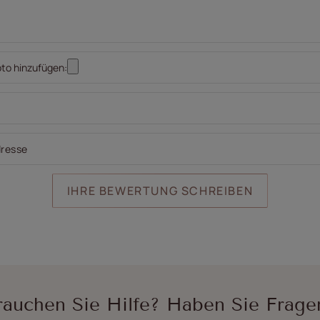
oto hinzufügen:
dresse
IHRE BEWERTUNG SCHREIBEN
rauchen Sie Hilfe? Haben Sie Frage