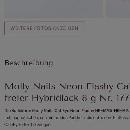
WEITERE FOTOS ANZEIGEN
Beschreibung
Molly Nails Neon Flashy C
freier Hybridlack 8 g Nr. 177
Die Kollektion Molly Nails Cat Eye Neon Flashy HEMA/Di-HEMA F
mit magnetischen, schimmernden Partikeln, die unter dem Einfluss
Cat-Eye-Effekt erzeugen.