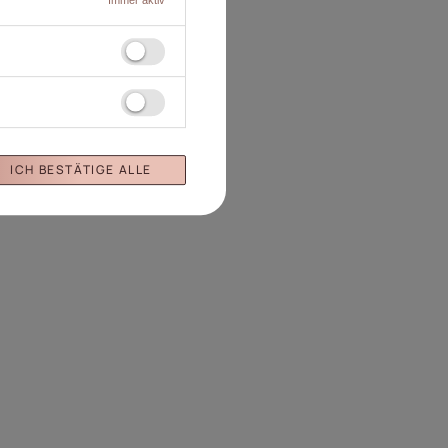
ICH BESTÄTIGE ALLE