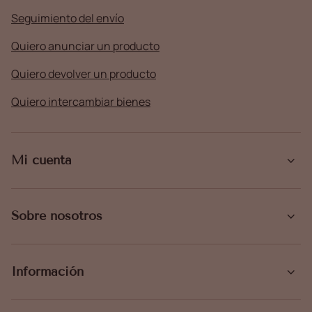
Seguimiento del envío
Quiero anunciar un producto
Quiero devolver un producto
Quiero intercambiar bienes
Mi cuenta
Sobre nosotros
Información