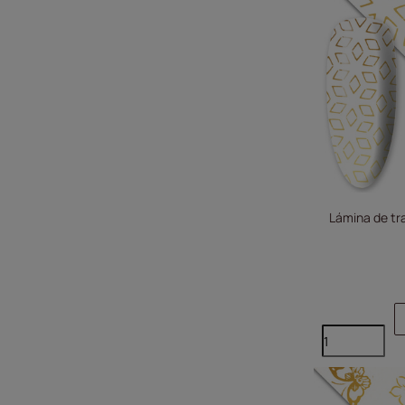
Lámina de tr