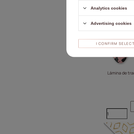
Analytics cookies
Advertising cookies
I CONFIRM SELEC
Lámina de tra