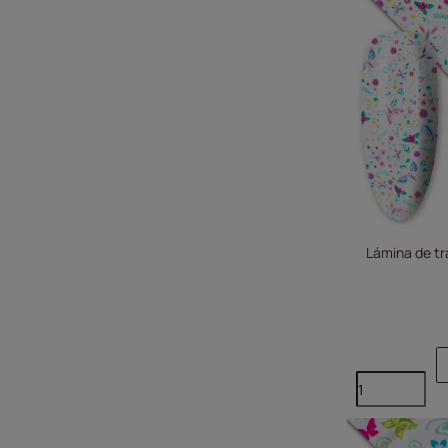
Lámina de tr