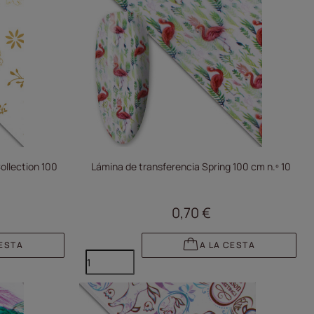
ollection 100
Lámina de transferencia Spring 100 cm n.º 10
0,70 €
CESTA
A LA CESTA