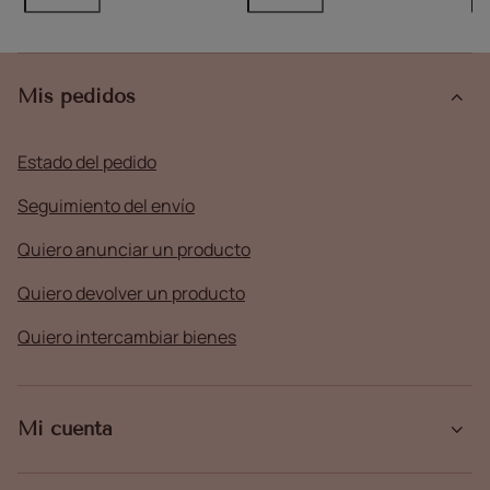
Mis pedidos
Estado del pedido
Seguimiento del envío
Quiero anunciar un producto
Quiero devolver un producto
Quiero intercambiar bienes
Mi cuenta