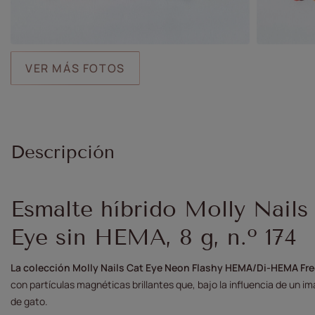
VER MÁS FOTOS
Descripción
Esmalte híbrido Molly Nails
Eye sin HEMA, 8 g, n.º 174
La colección Molly Nails Cat Eye Neon Flashy HEMA/Di-HEMA Fre
con partículas magnéticas brillantes que, bajo la influencia de un im
de gato.