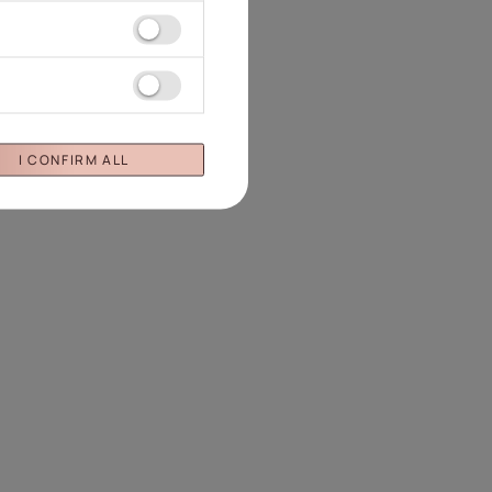
I CONFIRM ALL