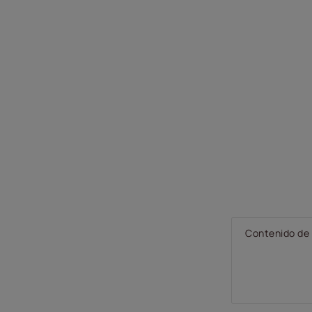
Contenido de 