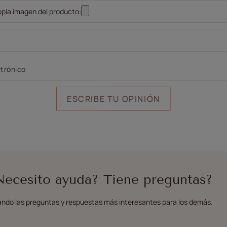
pia imagen del producto:
ctrónico
ESCRIBE TU OPINIÓN
Necesito ayuda? Tiene preguntas?
ndo las preguntas y respuestas más interesantes para los demás.