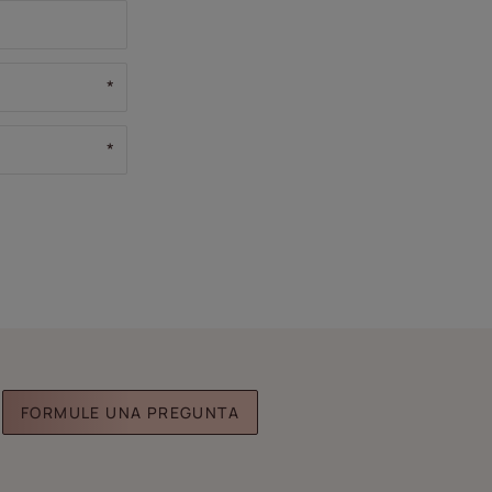
FORMULE UNA PREGUNTA