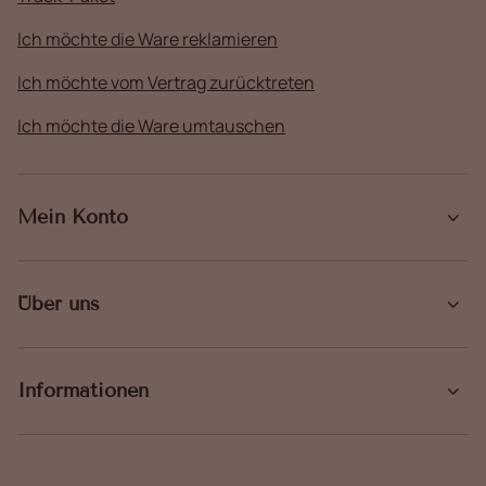
Ich möchte die Ware reklamieren
Ich möchte vom Vertrag zurücktreten
Ich möchte die Ware umtauschen
Mein Konto
Über uns
Informationen