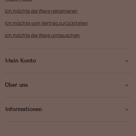
Ich möchte die Ware reklamieren
Ich möchte vom Vertrag zurücktreten
Ich möchte die Ware umtauschen
Mein Konto
Über uns
Informationen