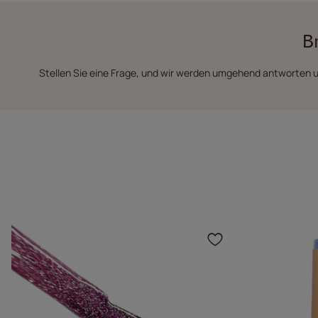
B
Stellen Sie eine Frage, und wir werden umgehend antworten u
Klicken Sie,