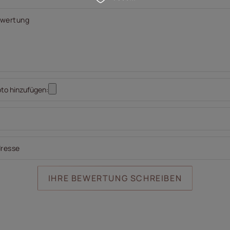
Bewertung
oto hinzufügen:
dresse
IHRE BEWERTUNG SCHREIBEN