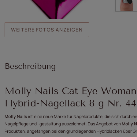
WEITERE FOTOS ANZEIGEN
Beschreibung
Molly Nails Cat Eye Womani
Hybrid-Nagellack 8 g Nr. 44
Molly Nails
ist eine neue Marke für Nagelprodukte, die sich durch ei
Nagelpflege und -gestaltung auszeichnet. Das Angebot
von
Molly N
Produkten, angefangen bei den grundlegenden Hybridlacken über Gr