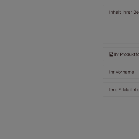
Inhalt Ihrer 
Ihr Produktf
Ihr Vorname
Ihre E-Mail-A