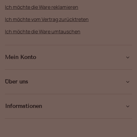
Ich möchte die Ware reklamieren
Ich möchte vom Vertrag zurücktreten
Ich möchte die Ware umtauschen
Mein Konto
Über uns
Informationen