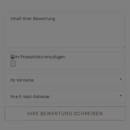
Inhalt Ihrer Bewertung
Ihr Produktfoto hinzufügen:
Ihr Vorname
Ihre E-Mail-Adresse
IHRE BEWERTUNG SCHREIBEN