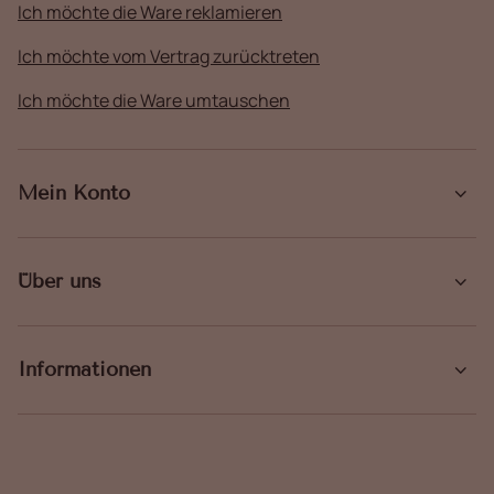
Ich möchte die Ware reklamieren
Ich möchte vom Vertrag zurücktreten
Ich möchte die Ware umtauschen
Mein Konto
Über uns
Informationen