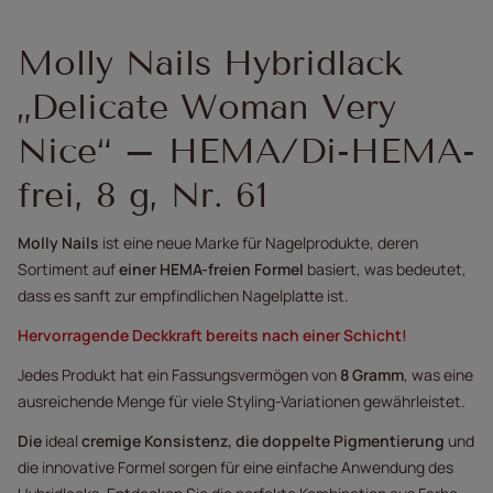
Molly Nails Hybridlack
„Delicate Woman Very
Nice“ – HEMA/Di-HEMA-
frei, 8 g, Nr. 61
Molly Nails
ist eine neue Marke für Nagelprodukte, deren
Sortiment auf
einer HEMA-freien Formel
basiert, was bedeutet,
dass es sanft zur empfindlichen Nagelplatte ist.
Hervorragende Deckkraft bereits nach einer Schicht!
Jedes Produkt hat ein Fassungsvermögen von
8 Gramm
, was eine
ausreichende Menge für viele Styling-Variationen gewährleistet.
Die
ideal
cremige Konsistenz, die doppelte Pigmentierung
und
die innovative Formel sorgen für eine einfache Anwendung des