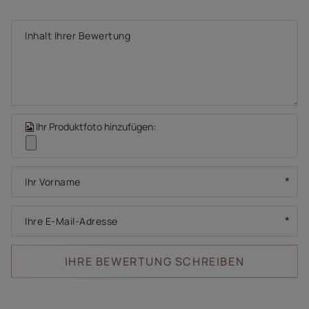
Inhalt Ihrer Bewertung
Ihr Produktfoto hinzufügen:
Ihr Vorname
Ihre E-Mail-Adresse
IHRE BEWERTUNG SCHREIBEN