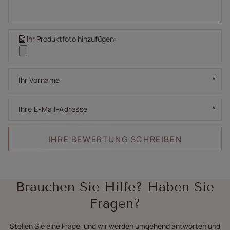
Ihr Produktfoto hinzufügen:
Ihr Vorname
Ihre E-Mail-Adresse
IHRE BEWERTUNG SCHREIBEN
Brauchen Sie Hilfe? Haben Sie
Fragen?
Stellen Sie eine Frage, und wir werden umgehend antworten und