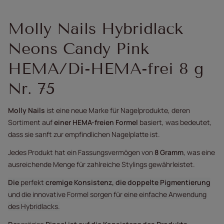
Molly Nails Hybridlack
Neons Candy Pink
HEMA/Di-HEMA-frei 8 g
Nr. 75
Molly Nails
ist eine neue Marke für Nagelprodukte, deren
Sortiment auf
einer HEMA-freien Formel
basiert, was bedeutet,
dass sie sanft zur empfindlichen Nagelplatte ist.
Jedes Produkt hat ein Fassungsvermögen von
8 Gramm
, was eine
ausreichende Menge für zahlreiche Stylings gewährleistet.
Die
perfekt
cremige Konsistenz, die doppelte Pigmentierung
und die innovative Formel sorgen für eine einfache Anwendung
des Hybridlacks.