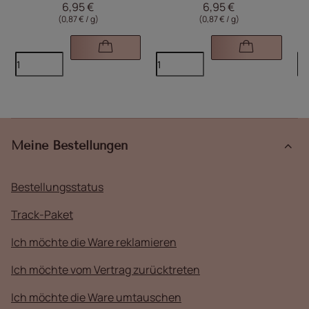
6,95 €
6,95 €
(0,87 € / g)
(0,87 € / g)
Meine Bestellungen
Bestellungsstatus
Track-Paket
Ich möchte die Ware reklamieren
Ich möchte vom Vertrag zurücktreten
Ich möchte die Ware umtauschen