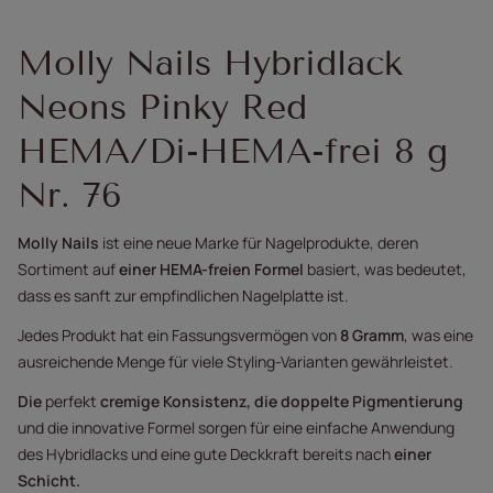
Molly Nails Hybridlack
Neons Pinky Red
HEMA/Di-HEMA-frei 8 g
Nr. 76
Molly Nails
ist eine neue Marke für Nagelprodukte, deren
Sortiment auf
einer HEMA-freien Formel
basiert, was bedeutet,
dass es sanft zur empfindlichen Nagelplatte ist.
Jedes Produkt hat ein Fassungsvermögen von
8 Gramm
, was eine
ausreichende Menge für viele Styling-Varianten gewährleistet.
Die
perfekt
cremige Konsistenz, die doppelte Pigmentierung
und die innovative Formel sorgen für eine einfache Anwendung
des Hybridlacks und eine gute Deckkraft bereits nach
einer
Schicht.