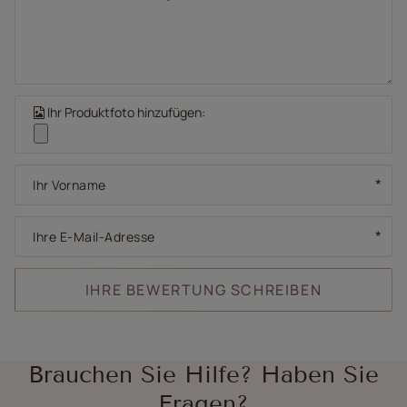
Ihr Produktfoto hinzufügen:
Ihr Vorname
Ihre E-Mail-Adresse
IHRE BEWERTUNG SCHREIBEN
Brauchen Sie Hilfe? Haben Sie
Fragen?