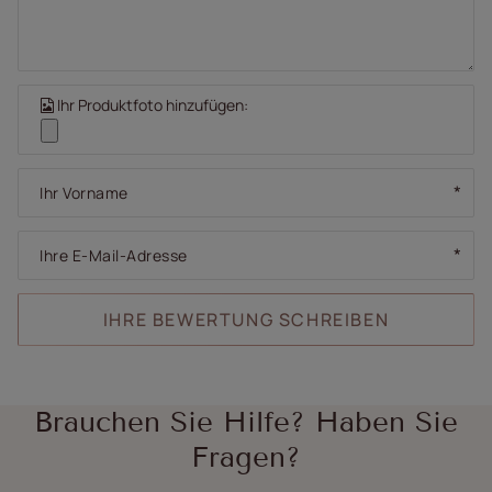
Ihr Produktfoto hinzufügen:
Ihr Vorname
Ihre E-Mail-Adresse
IHRE BEWERTUNG SCHREIBEN
Brauchen Sie Hilfe? Haben Sie
Fragen?