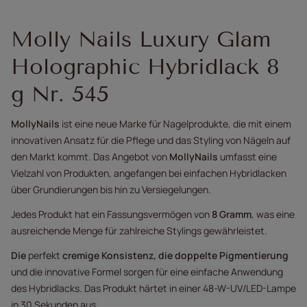
Molly Nails Luxury Glam
Holographic Hybridlack 8
g Nr. 545
MollyNails
ist eine neue Marke für Nagelprodukte, die mit einem
innovativen Ansatz für die Pflege und das Styling von Nägeln auf
den Markt kommt. Das Angebot von
MollyNails
umfasst eine
Vielzahl von Produkten, angefangen bei einfachen Hybridlacken
über Grundierungen bis hin zu Versiegelungen.
Jedes Produkt hat ein Fassungsvermögen von
8 Gramm
, was eine
ausreichende Menge für zahlreiche Stylings gewährleistet.
Die
perfekt
cremige Konsistenz, die doppelte Pigmentierung
und die innovative Formel sorgen für eine einfache Anwendung
des Hybridlacks. Das Produkt härtet in einer 48-W-UV/LED-Lampe
in 30 Sekunden aus.