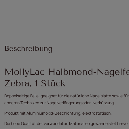
Beschreibung
MollyLac Halbmond-Nagelfe
Zebra, 1 Stück
Doppelseitige Feile, geeignet für die natürliche Nagelplatte sowie 
anderen Techniken zur Nagelverlängerung oder -verkürzung.
Produkt mit Aluminiumoxid-Beschichtung, elektrostatisch.
Die hohe Qualität der verwendeten Materialien gewährleistet hervo