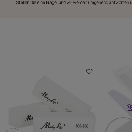
Stellen Sie eine Frage, und wir werden umgehend antworten u
Klicken Sie,