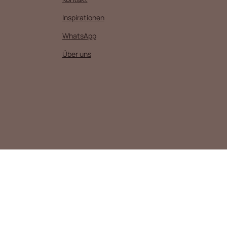
Inspirationen
WhatsApp
Über uns