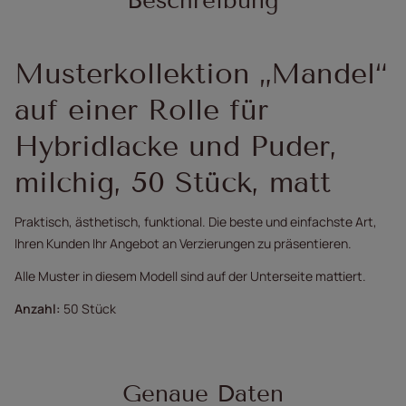
Beschreibung
Musterkollektion „Mandel“
auf einer Rolle für
Hybridlacke und Puder,
milchig, 50 Stück, matt
Praktisch, ästhetisch, funktional. Die beste und einfachste Art,
Ihren Kunden Ihr Angebot an Verzierungen zu präsentieren.
Alle Muster in diesem Modell sind auf der Unterseite mattiert.
Anzahl:
50 Stück
Genaue Daten