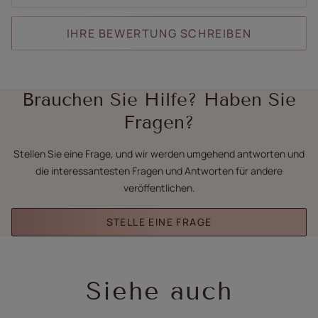
IHRE BEWERTUNG SCHREIBEN
Brauchen Sie Hilfe? Haben Sie
Fragen?
Stellen Sie eine Frage, und wir werden umgehend antworten und
die interessantesten Fragen und Antworten für andere
veröffentlichen.
STELLE EINE FRAGE
Siehe auch