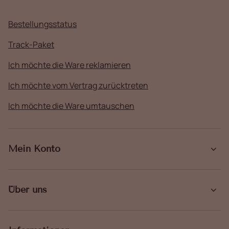
Bestellungsstatus
Track-Paket
Ich möchte die Ware reklamieren
Ich möchte vom Vertrag zurücktreten
Ich möchte die Ware umtauschen
Mein Konto
Über uns