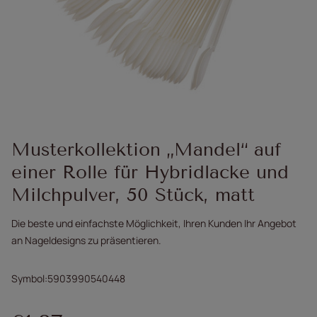
Musterkollektion „Mandel“ auf
einer Rolle für Hybridlacke und
Milchpulver, 50 Stück, matt
Die beste und einfachste Möglichkeit, Ihren Kunden Ihr Angebot
an Nageldesigns zu präsentieren.
Symbol
5903990540448