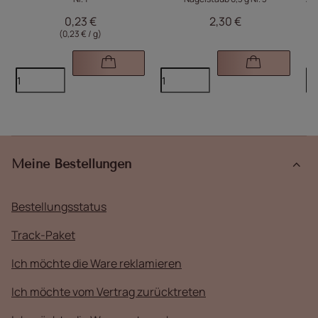
0,23 €
2,30 €
(0,23 € / g)
Meine Bestellungen
Bestellungsstatus
Track-Paket
Ich möchte die Ware reklamieren
Ich möchte vom Vertrag zurücktreten