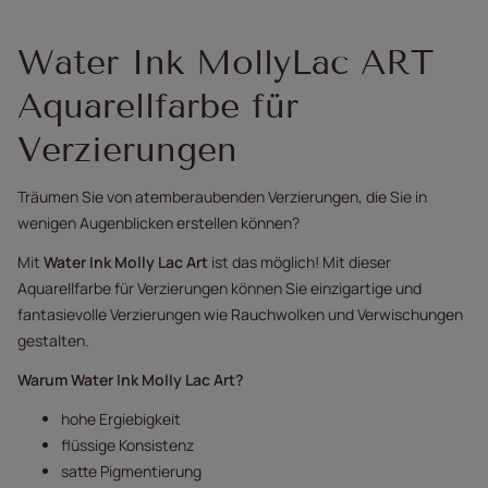
Water Ink MollyLac ART
Aquarellfarbe für
Verzierungen
Träumen Sie von atemberaubenden Verzierungen, die Sie in
wenigen Augenblicken erstellen können?
Mit
Water Ink Molly Lac Art
ist das möglich! Mit dieser
Aquarellfarbe für Verzierungen können Sie einzigartige und
fantasievolle Verzierungen wie Rauchwolken und Verwischungen
gestalten.
Warum Water Ink Molly Lac Art?
hohe Ergiebigkeit
flüssige Konsistenz
satte Pigmentierung