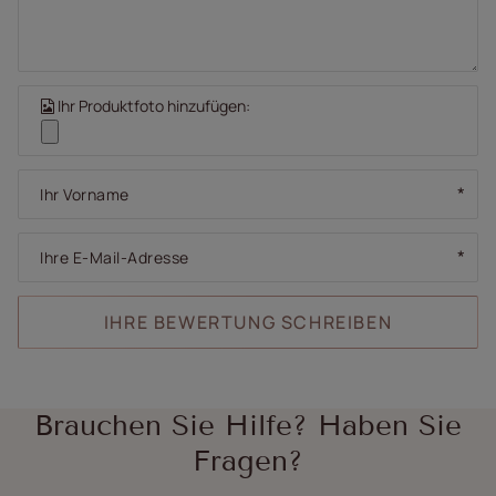
Ihr Produktfoto hinzufügen:
Ihr Vorname
Ihre E-Mail-Adresse
IHRE BEWERTUNG SCHREIBEN
Brauchen Sie Hilfe? Haben Sie
Fragen?