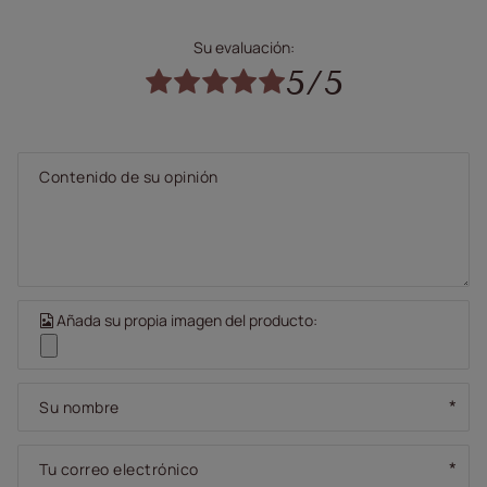
Su evaluación:
5/5
Contenido de su opinión
Añada su propia imagen del producto:
Su nombre
Tu correo electrónico