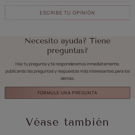
ESCRIBE TU OPINIÓN
Necesito ayuda? Tiene
preguntas?
Haz tu pregunta y te responderemos inmediatamente,
publicando las preguntas y respuestas más interesantes para los
demás.
FORMULE UNA PREGUNTA
Véase también