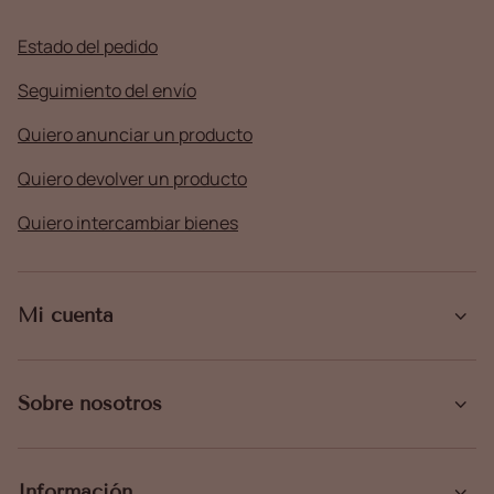
Estado del pedido
Seguimiento del envío
Quiero anunciar un producto
Quiero devolver un producto
Quiero intercambiar bienes
Mi cuenta
Sobre nosotros
Información