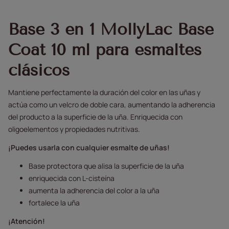
Base 3 en 1 MollyLac Base
Coat 10 ml para esmaltes
clásicos
Mantiene perfectamente la duración del color en las uñas y
actúa como un velcro de doble cara, aumentando la adherencia
del producto a la superficie de la uña. Enriquecida con
oligoelementos y propiedades nutritivas.
¡Puedes usarla con cualquier esmalte de uñas!
Base protectora que alisa la superficie de la uña
enriquecida con L-cisteína
aumenta la adherencia del color a la uña
fortalece la uña
¡Atención!