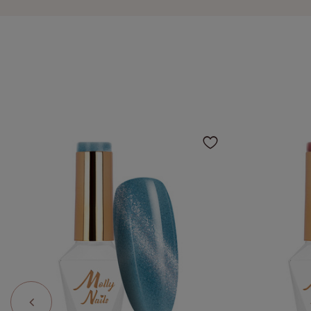
Haga clic par