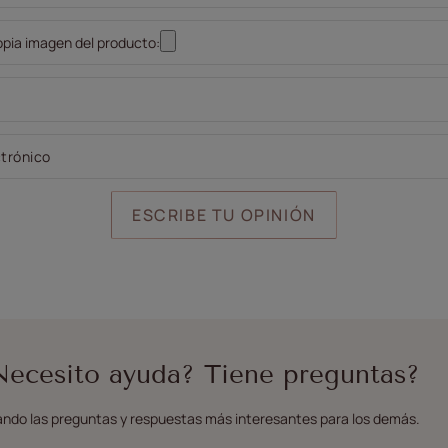
pia imagen del producto:
ctrónico
ESCRIBE TU OPINIÓN
Necesito ayuda? Tiene preguntas?
ndo las preguntas y respuestas más interesantes para los demás.