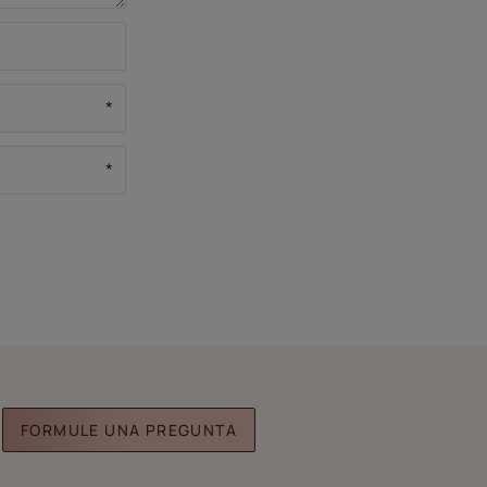
FORMULE UNA PREGUNTA