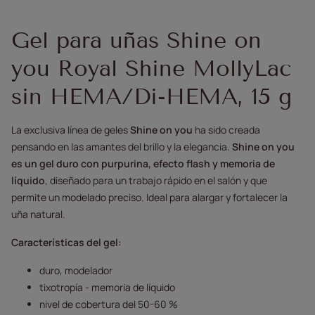
Gel para uñas Shine on
you Royal Shine MollyLac
sin HEMA/Di-HEMA, 15 g
La exclusiva línea de geles
Shine on you
ha sido creada
pensando en las amantes del brillo y la elegancia.
Shine on you
es un gel duro con purpurina, efecto flash y memoria de
líquido
, diseñado para un trabajo rápido en el salón y que
permite un modelado preciso. Ideal para alargar y fortalecer la
uña natural.
Características del gel:
duro, modelador
tixotropía - memoria de líquido
nivel de cobertura del 50-60 %