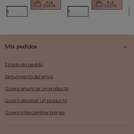
A LA
A LA
CESTA
CESTA
Mis pedidos
Estado del pedido
Seguimiento del envío
Quiero anunciar un producto
Quiero devolver un producto
Quiero intercambiar bienes