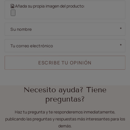
Añada su propia imagen del producto:
Su nombre
Tu correo electrónico
ESCRIBE TU OPINIÓN
Necesito ayuda? Tiene
preguntas?
Haz tu pregunta y te responderemos inmediatamente,
publicando las preguntas y respuestas más interesantes para los
demás.