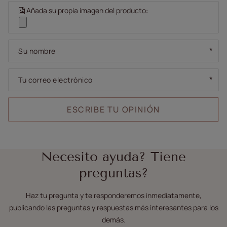
Añada su propia imagen del producto:
Su nombre
Tu correo electrónico
ESCRIBE TU OPINIÓN
Necesito ayuda? Tiene
preguntas?
Haz tu pregunta y te responderemos inmediatamente,
publicando las preguntas y respuestas más interesantes para los
demás.