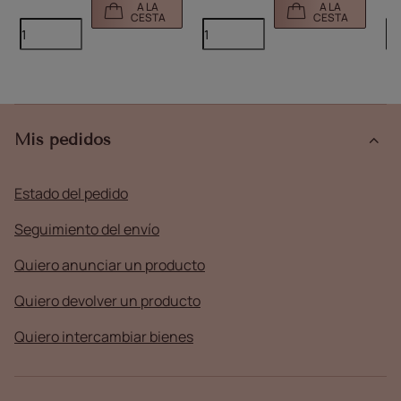
A LA
A LA
CESTA
CESTA
Mis pedidos
Estado del pedido
Seguimiento del envío
Quiero anunciar un producto
Quiero devolver un producto
Quiero intercambiar bienes