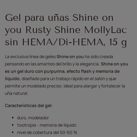
Gel para uñas Shine on
you Rusty Shine MollyLac
sin HEMA/Di-HEMA, 15 g
La exclusiva línea de geles
Shine on you
ha sido creada
pensando en las amantes del brillo y la elegancia.
Shine on you
es un gel duro con purpurina, efecto flash y memoria de
líquido
, diseñado para un trabajo rápido en el salón y que
permite un modelado preciso. Ideal para alargar y fortalecer la
uña natural.
Características del gel:
duro, modelador
tixotropía - memoria de líquido
nivel de cobertura del 50-60 %