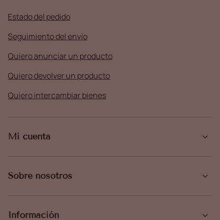
Estado del pedido
Seguimiento del envío
Quiero anunciar un producto
Quiero devolver un producto
Quiero intercambiar bienes
Mi cuenta
Sobre nosotros
Información