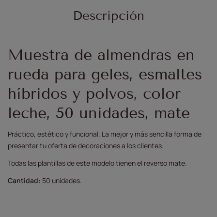
Descripción
Muestra de almendras en
rueda para geles, esmaltes
híbridos y polvos, color
leche, 50 unidades, mate
Práctico, estético y funcional. La mejor y más sencilla forma de
presentar tu oferta de decoraciones a los clientes.
Todas las plantillas de este modelo tienen el reverso mate.
Cantidad:
50 unidades.