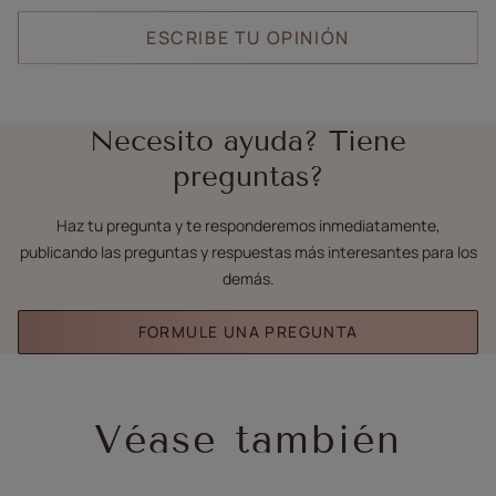
ESCRIBE TU OPINIÓN
Necesito ayuda? Tiene
preguntas?
Haz tu pregunta y te responderemos inmediatamente,
publicando las preguntas y respuestas más interesantes para los
demás.
FORMULE UNA PREGUNTA
Véase también