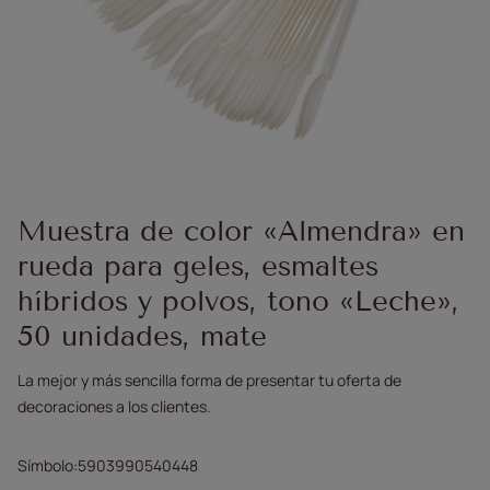
Muestra de color «Almendra» en
rueda para geles, esmaltes
híbridos y polvos, tono «Leche»,
50 unidades, mate
La mejor y más sencilla forma de presentar tu oferta de
decoraciones a los clientes.
Símbolo
5903990540448