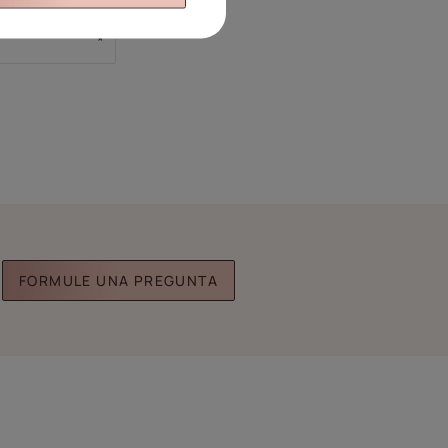
FORMULE UNA PREGUNTA