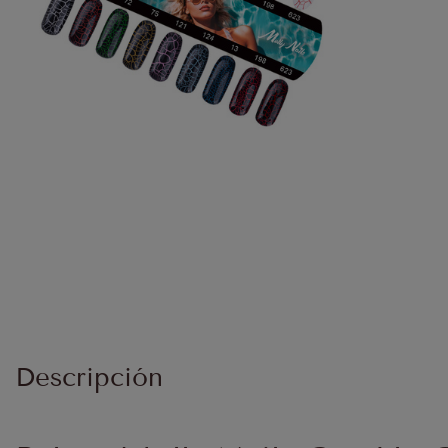
Descripción