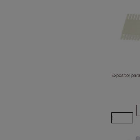
Expositor para