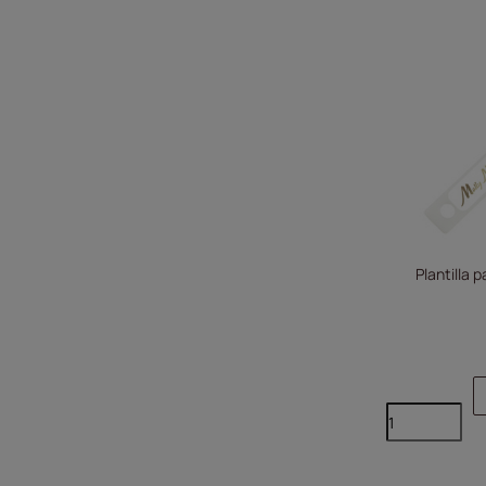
Plantilla p