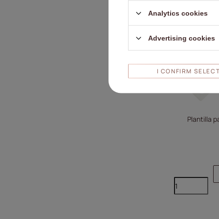
Analytics cookies
Advertising cookies
I CONFIRM SELEC
Plantilla p