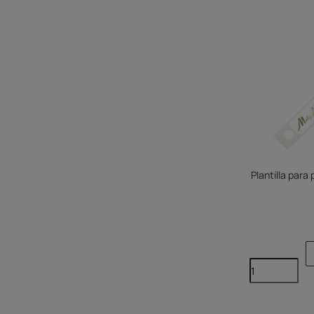
Plantilla para