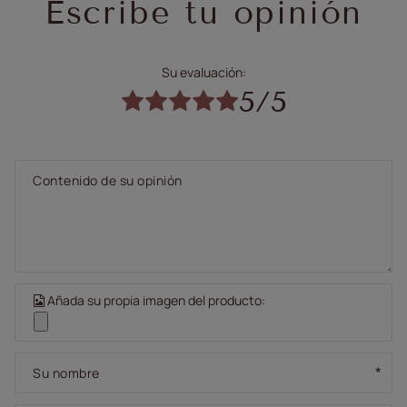
Escribe tu opinión
Su evaluación:
5/5
Contenido de su opinión
Añada su propia imagen del producto:
Su nombre