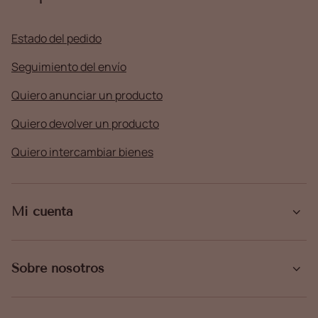
Estado del pedido
Seguimiento del envío
Quiero anunciar un producto
Quiero devolver un producto
Quiero intercambiar bienes
Mi cuenta
Sobre nosotros