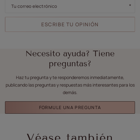
Tu correo electrónico
ESCRIBE TU OPINIÓN
Necesito ayuda? Tiene
preguntas?
Haz tu pregunta y te responderemos inmediatamente,
publicando las preguntas y respuestas más interesantes para los
demás.
FORMULE UNA PREGUNTA
Véase también