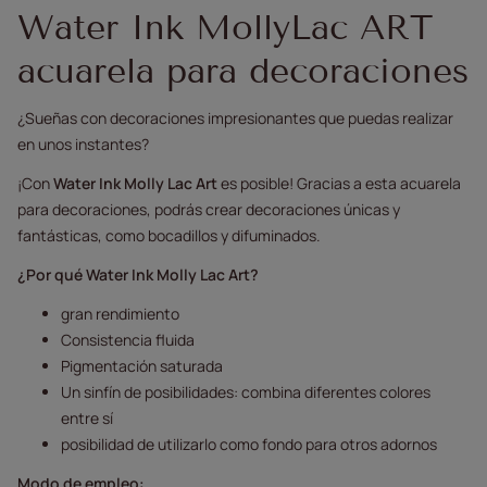
Water Ink MollyLac ART
acuarela para decoraciones
¿Sueñas con decoraciones impresionantes que puedas realizar
en unos instantes?
¡Con
Water Ink Molly Lac Art
es posible! Gracias a esta acuarela
para decoraciones, podrás crear decoraciones únicas y
fantásticas, como bocadillos y difuminados.
¿Por qué Water Ink Molly Lac Art?
gran rendimiento
Consistencia fluida
Pigmentación saturada
Un sinfín de posibilidades: combina diferentes colores
entre sí
posibilidad de utilizarlo como fondo para otros adornos
Modo de empleo: