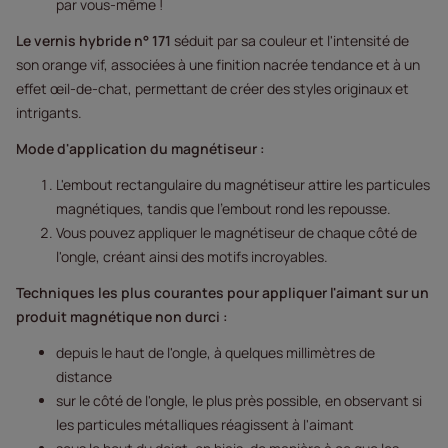
par vous-même !
Le vernis hybride n° 171
séduit par sa couleur et l'intensité de
son orange vif, associées à une finition nacrée tendance et à un
effet œil-de-chat, permettant de créer des styles originaux et
intrigants.
Mode d'application du magnétiseur :
L'embout rectangulaire du magnétiseur attire les particules
magnétiques, tandis que l'embout rond les repousse.
Vous pouvez appliquer le magnétiseur de chaque côté de
l'ongle, créant ainsi des motifs incroyables.
Techniques les plus courantes pour appliquer l'aimant sur un
produit magnétique non durci :
depuis le haut de l'ongle, à quelques millimètres de
distance
sur le côté de l'ongle, le plus près possible, en observant si
les particules métalliques réagissent à l'aimant