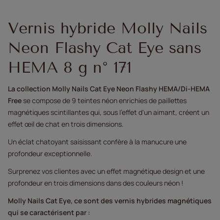
Vernis hybride Molly Nails
Neon Flashy Cat Eye sans
HEMA 8 g n° 171
La collection Molly Nails Cat Eye Neon Flashy HEMA/Di-HEMA
Free
se compose de 9 teintes néon enrichies de paillettes
magnétiques scintillantes qui, sous l'effet d'un aimant, créent un
effet œil de chat en trois dimensions.
Un éclat chatoyant saisissant confère à la manucure une
profondeur exceptionnelle.
Surprenez vos clientes avec un effet magnétique design et une
profondeur en trois dimensions dans des couleurs néon !
Molly Nails Cat Eye, ce sont des vernis hybrides magnétiques
qui se caractérisent par :