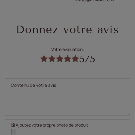
Donnez votre avis
Votre évaluation:
5/5
Contenu de votre avis
Ajoutez votre propre photo de produit: