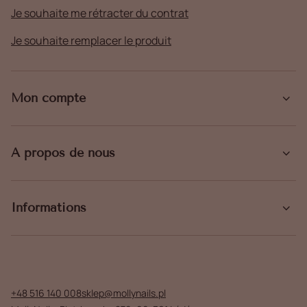
Je souhaite me rétracter du contrat
Je souhaite remplacer le produit
Mon compte
À propos de nous
Informations
+48 516 140 008
sklep@mollynails.pl