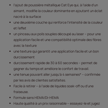
l'ajout de poussière métallique Cat Eye qui, à l'aide d'un
aimant, modifie la couleur dominante en ajoutant un éclat
nacré à la surface
une deuxième couche qui renforce l'intensité de la couleur
et l'effet
un pinceau aux poils souples découpé au laser – pour une
application facile et une compatibilité optimale des fibres
avec la texture
une texture qui garantit une application facile et un bon
durcissement
durcissement rapide de 30 à 60 secondes – permet de
gagner du temps et améliore le confort de travail.
une tenue pouvant aller jusqu'à 4 semaines* – confirmée
par les avis de clientes satisfaites.
Facile à retirer – à l'aide de liquides soak-off ou d'une
fraiseuse.
Formule sans HEMA/Di-HEMA
Haute qualité à un prix raisonnable – essayez-le et jugez