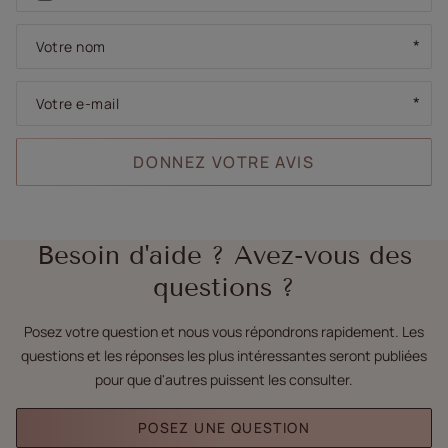
Votre nom
Votre e-mail
DONNEZ VOTRE AVIS
Besoin d'aide ? Avez-vous des
questions ?
Posez votre question et nous vous répondrons rapidement. Les
questions et les réponses les plus intéressantes seront publiées
pour que d'autres puissent les consulter.
POSEZ UNE QUESTION