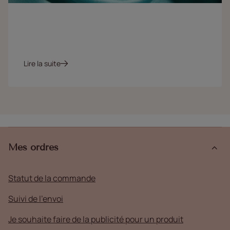
Lire la suite
Mes ordres
Statut de la commande
Suivi de l'envoi
Je souhaite faire de la publicité pour un produit