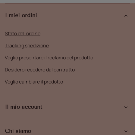
I miei ordini
Stato dell'ordine
Tracking spedizione
Voglio presentare il reclamo del prodotto
Desidero recedere dal contratto
Voglio cambiare il prodotto
Il mio account
Chi siamo