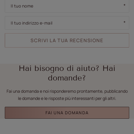
Il tuo nome
Il tuo indirizzo e-mail
SCRIVI LA TUA RECENSIONE
Hai bisogno di aiuto? Hai
domande?
Fai una domanda e noi risponderemo prontamente, pubblicando
le domande e le risposte più interessanti per gli altri.
FAI UNA DOMANDA