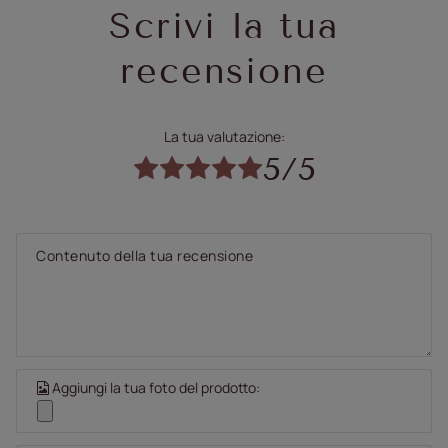
Scrivi la tua
recensione
La tua valutazione:
5/5
Contenuto della tua recensione
Aggiungi la tua foto del prodotto: