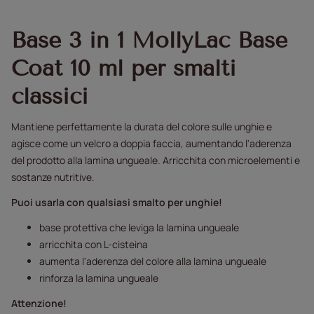
Base 3 in 1 MollyLac Base
Coat 10 ml per smalti
classici
Mantiene perfettamente la durata del colore sulle unghie e
agisce come un velcro a doppia faccia, aumentando l'aderenza
del prodotto alla lamina ungueale. Arricchita con microelementi e
sostanze nutritive.
Puoi usarla con qualsiasi smalto per unghie!
base protettiva che leviga la lamina ungueale
arricchita con L-cisteina
aumenta l'aderenza del colore alla lamina ungueale
rinforza la lamina ungueale
Attenzione!