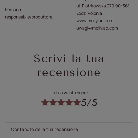
ul. Piotrkowska 270 90-361
Persona
Łódź, Polonia
responsabile/produttore
www.mollylac.com
uwagi@mollylac.com
Scrivi la tua
recensione
La tua valutazione:
5/5
Contenuto della tua recensione