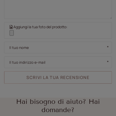
Aggiungi la tua foto del prodotto:
Il tuo nome
Il tuo indirizzo e-mail
SCRIVI LA TUA RECENSIONE
Hai bisogno di aiuto? Hai
domande?