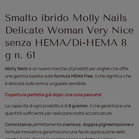
Smalto ibrido Molly Nails
Delicate Woman Very Nice
senza HEMA/Di-HEMA 8
g n. 61
Molly Nails
è un nuovo marchio di prodotti per unghie che offre
una gamma basata sulla
formula HEMA Free
, il che significa che
è delicata sulla lamina ungueale sensibile.
Copertura perfetta già dopo una sola passata!
La capacità di ogni prodotto è di
8 grammi
, il che garantisce una
quantità sufficiente per realizzare molte acconciature.
Consistenza
perfettamente
cremosa, doppia pigmentazione
e
formula innovativa garantiscono una facile applicazione dello