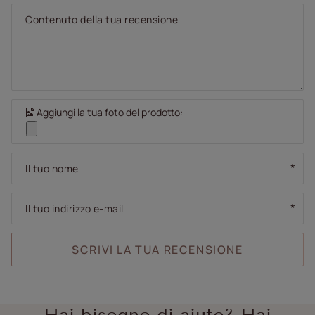
Contenuto della tua recensione
Aggiungi la tua foto del prodotto:
Il tuo nome
Il tuo indirizzo e-mail
SCRIVI LA TUA RECENSIONE