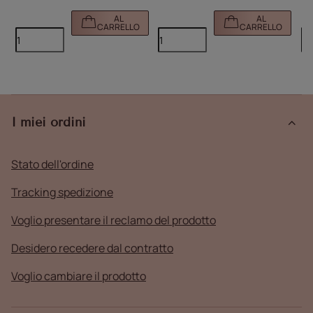
AL
AL
CARRELLO
CARRELLO
I miei ordini
Stato dell'ordine
Tracking spedizione
Voglio presentare il reclamo del prodotto
Desidero recedere dal contratto
Voglio cambiare il prodotto