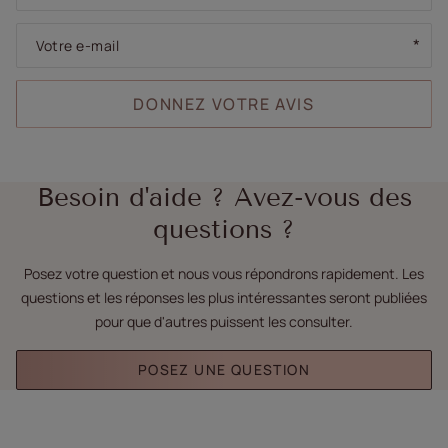
Votre e-mail
DONNEZ VOTRE AVIS
Besoin d'aide ? Avez-vous des
questions ?
Posez votre question et nous vous répondrons rapidement. Les
questions et les réponses les plus intéressantes seront publiées
pour que d'autres puissent les consulter.
POSEZ UNE QUESTION