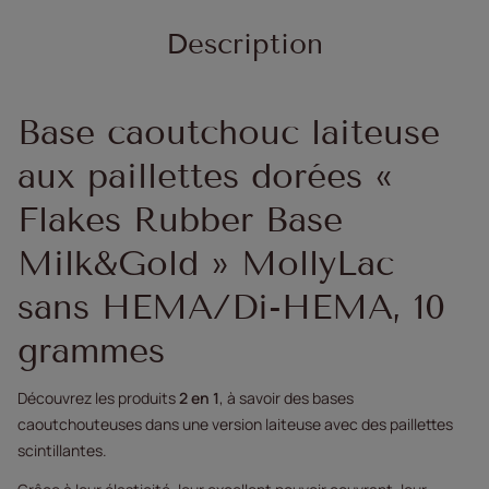
Description
Base caoutchouc laiteuse
aux paillettes dorées «
Flakes Rubber Base
Milk&Gold » MollyLac
sans HEMA/Di-HEMA, 10
grammes
Découvrez les produits
2 en 1
, à savoir des bases
caoutchouteuses dans une version laiteuse avec des paillettes
scintillantes.