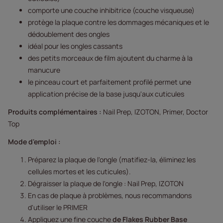
comporte une couche inhibitrice (couche visqueuse)
protège la plaque contre les dommages mécaniques et le
dédoublement des ongles
idéal pour les ongles cassants
des petits morceaux de film ajoutent du charme à la
manucure
le pinceau court et parfaitement profilé permet une
application précise de la base jusqu'aux cuticules
Produits complémentaires :
Nail Prep, IZOTON, Primer, Doctor
Top
Mode d'emploi :
Préparez la plaque de l'ongle (matifiez-la, éliminez les
cellules mortes et les cuticules).
Dégraisser la plaque de l'ongle : Nail Prep, IZOTON
En cas de plaque à problèmes, nous recommandons
d'utiliser le PRIMER
Appliquez une fine couche
de Flakes Rubber Base