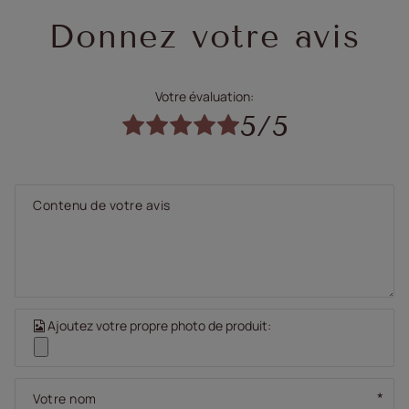
Donnez votre avis
Votre évaluation:
5/5
Contenu de votre avis
Ajoutez votre propre photo de produit:
Votre nom