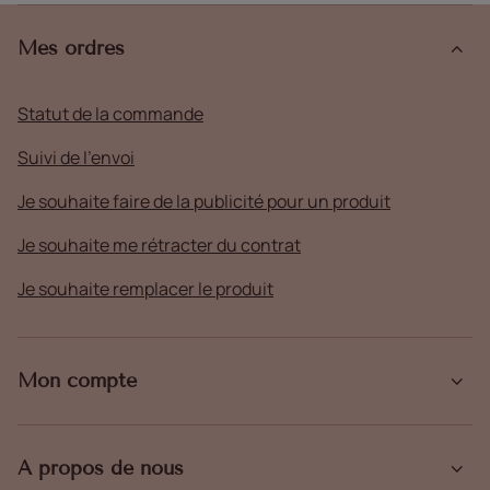
Mes ordres
Statut de la commande
Suivi de l'envoi
Je souhaite faire de la publicité pour un produit
Je souhaite me rétracter du contrat
Je souhaite remplacer le produit
Mon compte
À propos de nous