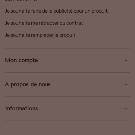
Je souhaite faire de la publicité pour un produit
Je souhaite me rétracter du contrat
Je souhaite remplacer le produit
Mon compte
À propos de nous
Informations