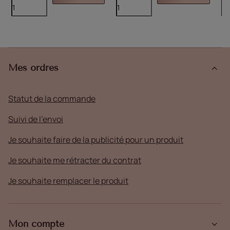
Mes ordres
Statut de la commande
Suivi de l'envoi
Je souhaite faire de la publicité pour un produit
Je souhaite me rétracter du contrat
Je souhaite remplacer le produit
Mon compte