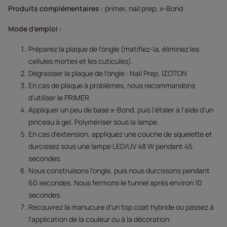
Produits complémentaires :
primer, nail prep, x-Bond
Mode d'emploi :
Préparez la plaque de l'ongle (matifiez-la, éliminez les
cellules mortes et les cuticules).
Dégraisser la plaque de l'ongle : Nail Prep, IZOTON
En cas de plaque à problèmes, nous recommandons
d'utiliser le PRIMER
Appliquer un peu de base x-Bond, puis l'étaler à l'aide d'un
pinceau à gel. Polymériser sous la lampe.
En cas d'extension, appliquez une couche de squelette et
durcissez sous une lampe LED/UV 48 W pendant 45
secondes.
Nous construisons l'ongle, puis nous durcissons pendant
60 secondes. Nous fermons le tunnel après environ 10
secondes.
Recouvrez la manucure d'un top coat hybride ou passez à
l'application de la couleur ou à la décoration.