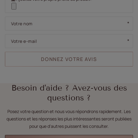
Votre nom
Votre e-mail
DONNEZ VOTRE AVIS
Besoin d'aide ? Avez-vous des
questions ?
Posez votre question et nous vous répondrons rapidement. Les
questions et les réponses les plus intéressantes seront publiées
pour que d'autres puissent les consulter.