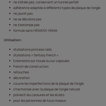
ne s'étale pas, conservant un tunnel parfait
adhérence adaptée à différents types de plaque de l'ongle
ne jaunit pas
ne se décolore pas
ne s'estompe pas
formule sans HEMA/Di-HEMA
Utilisation :
stylisations princess nails
stylisations « fantasy french »
Extensions sur moule ou sur capsules
French de construction
retouches
décoration
couvre les imperfections de la plaque de l'ongle
s'harmonise avec la plaque de l'ongle naturel
prévient les cassures et les éclats
pour les personnes de tous niveaux