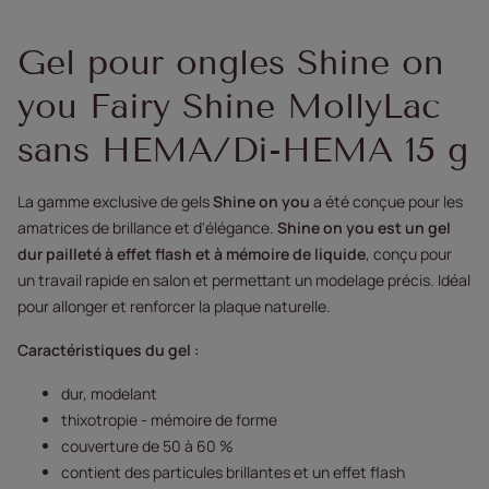
Gel pour ongles Shine on
you Fairy Shine MollyLac
sans HEMA/Di-HEMA 15 g
La gamme exclusive de gels
Shine on you
a été conçue pour les
amatrices de brillance et d'élégance.
Shine on you est un gel
dur pailleté à effet flash et à mémoire de liquide
, conçu pour
un travail rapide en salon et permettant un modelage précis. Idéal
pour allonger et renforcer la plaque naturelle.
Caractéristiques du gel :
dur, modelant
thixotropie - mémoire de forme
couverture de 50 à 60 %
contient des particules brillantes et un effet flash