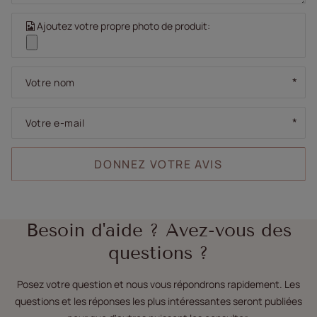
Ajoutez votre propre photo de produit:
Votre nom
Votre e-mail
DONNEZ VOTRE AVIS
Besoin d'aide ? Avez-vous des
questions ?
Posez votre question et nous vous répondrons rapidement. Les
questions et les réponses les plus intéressantes seront publiées