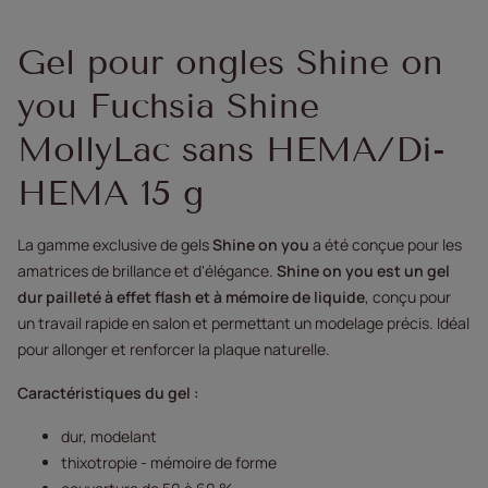
Gel pour ongles Shine on
you Fuchsia Shine
MollyLac sans HEMA/Di-
HEMA 15 g
La gamme exclusive de gels
Shine on you
a été conçue pour les
amatrices de brillance et d'élégance.
Shine on you est un gel
dur pailleté à effet flash et à mémoire de liquide
, conçu pour
un travail rapide en salon et permettant un modelage précis. Idéal
pour allonger et renforcer la plaque naturelle.
Caractéristiques du gel :
dur, modelant
thixotropie - mémoire de forme