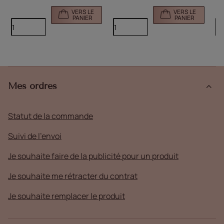
VERS LE
VERS LE
PANIER
PANIER
Mes ordres
Statut de la commande
Suivi de l'envoi
Je souhaite faire de la publicité pour un produit
Je souhaite me rétracter du contrat
Je souhaite remplacer le produit