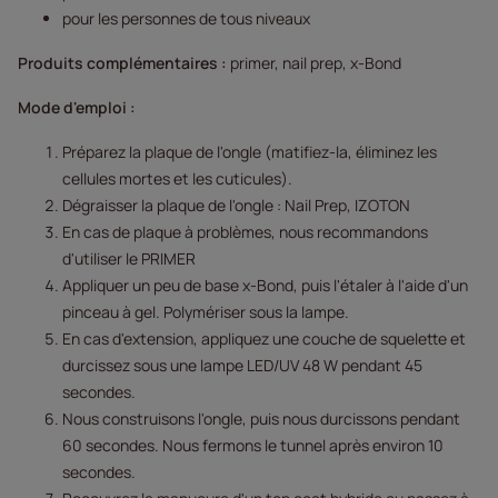
pour les personnes de tous niveaux
Produits complémentaires :
primer, nail prep, x-Bond
Mode d'emploi :
Préparez la plaque de l'ongle (matifiez-la, éliminez les
cellules mortes et les cuticules).
Dégraisser la plaque de l'ongle : Nail Prep, IZOTON
En cas de plaque à problèmes, nous recommandons
d'utiliser le PRIMER
Appliquer un peu de base x-Bond, puis l'étaler à l'aide d'un
pinceau à gel. Polymériser sous la lampe.
En cas d'extension, appliquez une couche de squelette et
durcissez sous une lampe LED/UV 48 W pendant 45
secondes.
Nous construisons l'ongle, puis nous durcissons pendant
60 secondes. Nous fermons le tunnel après environ 10
secondes.