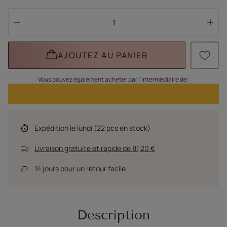
AJOUTEZ AU PANIER
Vous pouvez également acheter par l'intermédiaire de:
Expédition
le lundi
(22 pcs en stock)
Livraison gratuite et rapide
de
81,20 €
14
jours pour un retour facile
Description