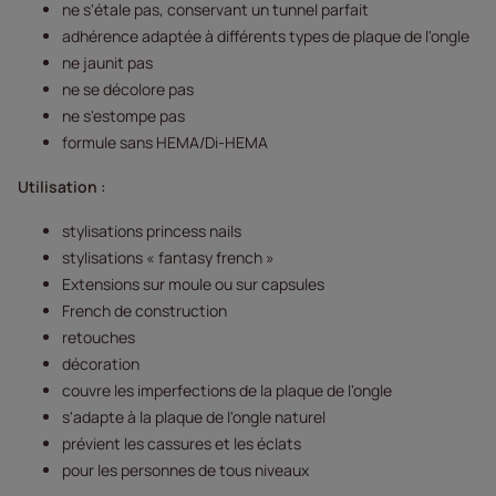
ne s'étale pas, conservant un tunnel parfait
adhérence adaptée à différents types de plaque de l'ongle
ne jaunit pas
ne se décolore pas
ne s'estompe pas
formule sans HEMA/Di-HEMA
Utilisation :
stylisations princess nails
stylisations « fantasy french »
Extensions sur moule ou sur capsules
French de construction
retouches
décoration
couvre les imperfections de la plaque de l'ongle
s'adapte à la plaque de l'ongle naturel
prévient les cassures et les éclats
pour les personnes de tous niveaux