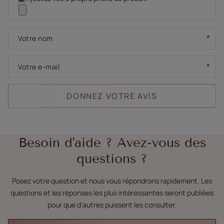
Votre nom
Votre e-mail
DONNEZ VOTRE AVIS
Besoin d'aide ? Avez-vous des
questions ?
Posez votre question et nous vous répondrons rapidement. Les
questions et les réponses les plus intéressantes seront publiées
pour que d'autres puissent les consulter.