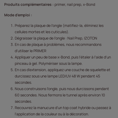
Produits complémentaires :
primer, nail prep, x-Bond
Mode d'emploi :
Préparez la plaque de l'ongle (matifiez-la, éliminez les
cellules mortes et les cuticules).
Dégraisser la plaque de l'ongle : Nail Prep, IZOTON
En cas de plaque à problèmes, nous recommandons
d'utiliser le PRIMER
Appliquer un peu de base x-Bond, puis l'étaler à l'aide d'un
pinceau à gel. Polymériser sous la lampe.
En cas d'extension, appliquez une couche de squelette et
durcissez sous une lampe LED/UV 48 W pendant 45
secondes.
Nous construisons l'ongle, puis nous durcissons pendant
60 secondes. Nous fermons le tunnel après environ 10
secondes.
Recouvrez la manucure d'un top coat hybride ou passez à
l'application de la couleur ou à la décoration.