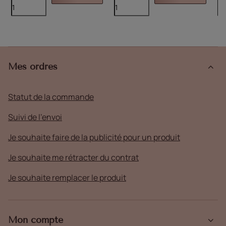
Mes ordres
Statut de la commande
Suivi de l'envoi
Je souhaite faire de la publicité pour un produit
Je souhaite me rétracter du contrat
Je souhaite remplacer le produit
Mon compte