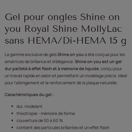
Gel pour ongles Shine on
you Royal Shine MollyLac
sans HEMA/Di-HEMA 15 g
La gamme exclusive de gels
Shine on you
a été conçue pour les
amatrices de brillance et d'élégance.
Shine on you est un gel
dur pailleté à effet flash et à mémoire de liquide
, conçu pour
un travail rapide en salon et permettant un modelage précis. Idéal
pour l'allongement et le renforcement de la plaque naturelle.
Caractéristiques du gel :
dur, modelant
thixotropie - mémoire de forme
couverture de 50 à 60 %
contient des particules brillantes et un effet flash