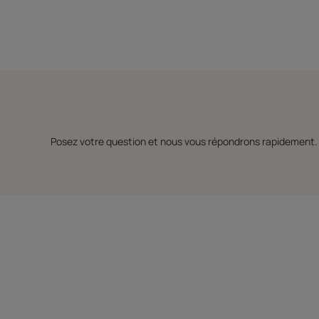
Posez votre question et nous vous répondrons rapidement. L