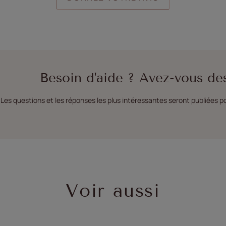
Besoin d'aide ? Avez-vous de
es questions et les réponses les plus intéressantes seront publiées p
Voir aussi