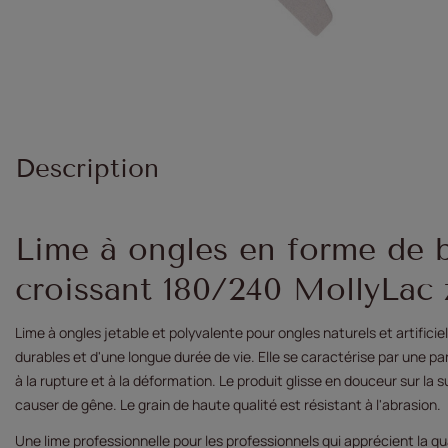
Description
Lime à ongles en forme de 
croissant 180/240 MollyLac z
Lime à ongles jetable et polyvalente pour ongles naturels et artifi
durables et d'une longue durée de vie. Elle se caractérise par une p
à la rupture et à la déformation. Le produit glisse en douceur sur la s
causer de gêne. Le grain de haute qualité est résistant à l'abrasion.
Une lime professionnelle pour les professionnels qui apprécient la q