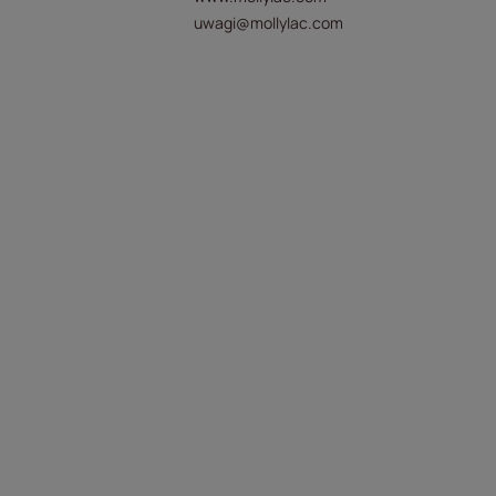
uwagi@mollylac.com