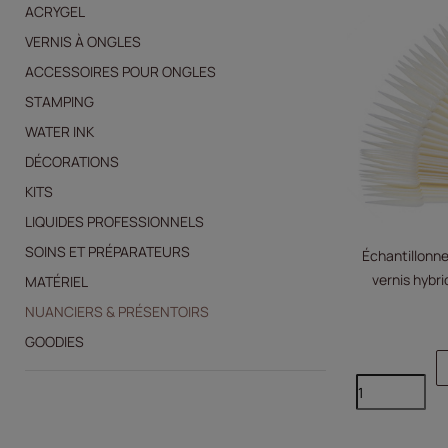
ACRYGEL
VERNIS À ONGLES
ACCESSOIRES POUR ONGLES
STAMPING
WATER INK
DÉCORATIONS
KITS
LIQUIDES PROFESSIONNELS
SOINS ET PRÉPARATEURS
Échantillonne
vernis hybri
MATÉRIEL
NUANCIERS & PRÉSENTOIRS
GOODIES