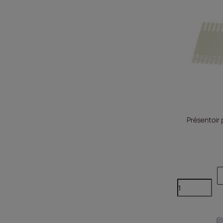
Présentoir 