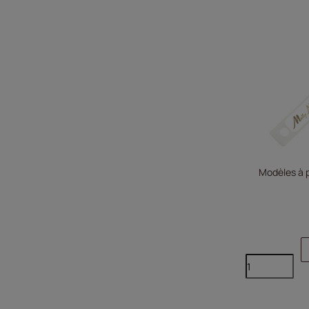
Modèles à p