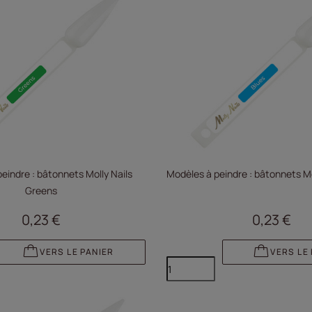
eindre : bâtonnets Molly Nails
Modèles à peindre : bâtonnets Mo
Greens
0,23 €
0,23 €
VERS LE PANIER
VERS LE