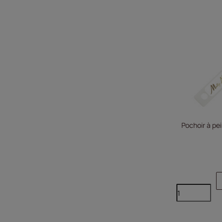
Pochoir à pe