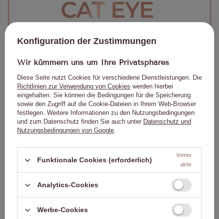
Konfiguration der Zustimmungen
Wir kümmern uns um Ihre Privatsphäres
Diese Seite nutzt Cookies für verschiedene Dienstleistungen. Die
Richtlinien zur Verwendung von Cookies
werden hierbei
eingehalten. Sie können die Bedingungen für die Speicherung
sowie den Zugriff auf die Cookie-Dateien in Ihrem Web-Browser
festlegen. Weitere Informationen zu den Nutzungsbedingungen
und zum Datenschutz finden Sie auch unter
Datenschutz und
Nutzungsbedingungen von Google
.
Immer
Funktionale Cookies (erforderlich)
aktiv
Analytics-Cookies
Werbe-Cookies