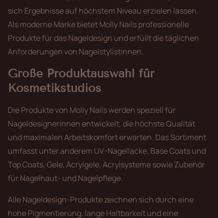
sich Ergebnisse auf höchstem Niveau erzielen lassen.
Als moderne Marke bietet Molly Nails professionelle
Produkte für das Nageldesign und erfüllt die täglichen
Anforderungen von Nagelstylistinnen.
Große Produktauswahl für
Kosmetikstudios
Die Produkte von Molly Nails werden speziell für
Nageldesignerinnen entwickelt, die höchste Qualität
und maximalen Arbeitskomfort erwarten. Das Sortiment
umfasst unter anderem UV-Nagellacke, Base Coats und
Top Coats, Gele, Acrylgele, Acrylsysteme sowie Zubehör
für Nagelhaut- und Nagelpflege.
Alle Nageldesign-Produkte zeichnen sich durch eine
hohe Pigmentierung, lange Haltbarkeit und eine