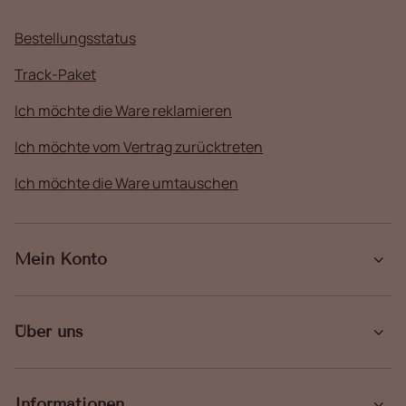
Bestellungsstatus
Track-Paket
Ich möchte die Ware reklamieren
Ich möchte vom Vertrag zurücktreten
Ich möchte die Ware umtauschen
Mein Konto
Über uns
Informationen