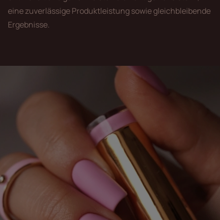
eine zuverlässige Produktleistung sowie gleichbleibende
Ergebnisse.