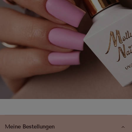
Meine Bestellungen