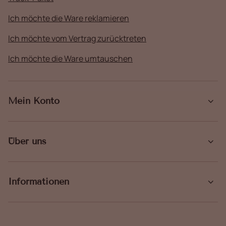
Ich möchte die Ware reklamieren
Ich möchte vom Vertrag zurücktreten
Ich möchte die Ware umtauschen
Mein Konto
Über uns
Informationen