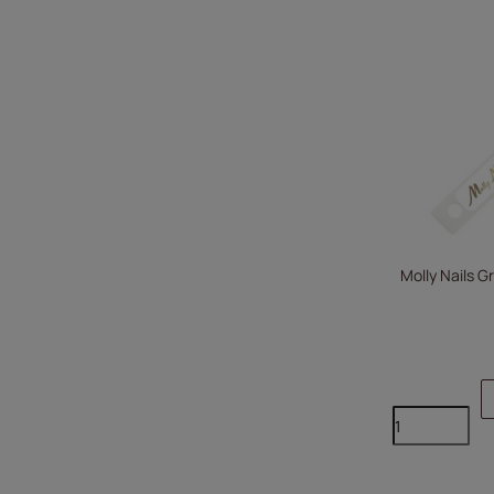
Molly Nails 