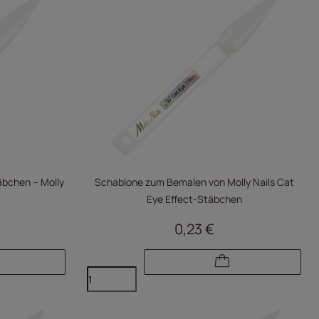
bchen – Molly
Schablone zum Bemalen von Molly Nails Cat
Eye Effect-Stäbchen
0,23 €