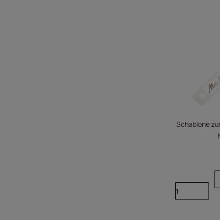
Schablone zu