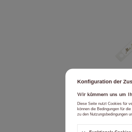
Schablone zu
Konfiguration der Z
Wir kümmern uns um Ihr
Diese Seite nutzt Cookies für v
können die Bedingungen für die 
zu den Nutzungsbedingungen un