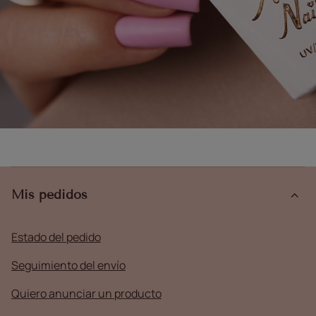
Mis pedidos
Estado del pedido
Seguimiento del envío
Quiero anunciar un producto