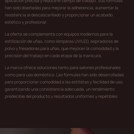
aplicación precisa y reduce el tiempo de trabajo. Sus fórmulas
han sido diseñadas para mejorar la adherencia, aumentar la
resistencia al descascarillado y proporcionar un acabado
estético y profesional.
La oferta se complementa con equipos modernos para la
estilización de uñas, como lámparas UV/LED, aspiradores de
polvo y fresadoras para uñas, que mejoran la comodidad y la
precisión del trabajo en cada etapa de la manicura.
La marca ofrece soluciones tanto para salones profesionales
como para uso doméstico. Las fórmulas han sido desarrolladas
para proporcionar comodidad a las estilistas y facilidad de uso,
garantizando una consistencia adecuada, un rendimiento
predecible del producto y resultados uniformes y repetibles.