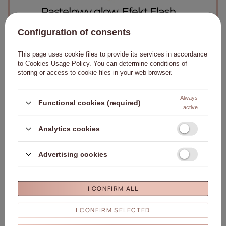
Configuration of consents
This page uses cookie files to provide its services in accordance
to
Cookies Usage Policy
. You can determine conditions of
storing or access to cookie files in your web browser.
Always
Functional cookies (required)
active
Analytics cookies
Advertising cookies
I CONFIRM ALL
I CONFIRM SELECTED