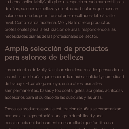
La tienda online MollyNails.pl es un espacio creado para estilistas
de uñas, salones de belleza y clientas particulares que buscan
soluciones que les permitan obtener resultados del más alto
nivel. Como marca moderna, Molly Nails ofrece productos
profesionales para la estilización de uñas, respondiendo a las
necesidades diarias de las profesionales del sector.
Amplia selección de productos
para salones de belleza
Los productos de Molly Nails han sido desarrollados pensando en
las estilistas de uñas que esperan la máxima calidad y comodidad
de trabajo. El catálogo incluye, entre otros, esmaltes
semipermanentes, bases y top coats, geles, acrigeles, acrílicos y
accesorios para el cuidado de las cutículas y las uñas.
Todos los productos para la estilización de uñas se caracterizan
por una alta pigmentación, una gran durabilidad y una
consistencia cuidadosamente desarrollada que facilita una