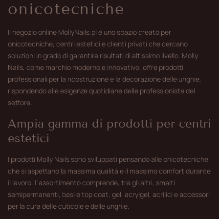
onicotecniche
Il negozio online MollyNails.pl è uno spazio creato per
onicotecniche, centri estetici e clienti privati che cercano
soluzioni in grado di garantire risultati di altissimo livello. Molly
Nails, come marchio moderno e innovativo, offre prodotti
professionali per la ricostruzione e la decorazione delle unghie,
rispondendo alle esigenze quotidiane delle professioniste del
settore.
Ampia gamma di prodotti per centri
estetici
I prodotti Molly Nails sono sviluppati pensando alle onicotecniche
che si aspettano la massima qualità e il massimo comfort durante
il lavoro. L’assortimento comprende, tra gli altri, smalti
semipermanenti, basi e top coat, gel, acrylgel, acrilici e accessori
per la cura delle cuticole e delle unghie.