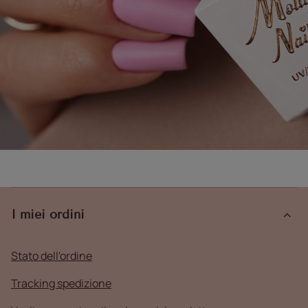
I miei ordini
Stato dell'ordine
Tracking spedizione