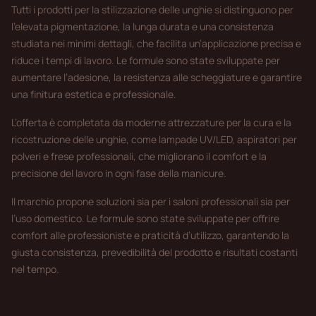
Tutti i prodotti per la stilizzazione delle unghie si distinguono per
l’elevata pigmentazione, la lunga durata e una consistenza
studiata nei minimi dettagli, che facilita un’applicazione precisa e
riduce i tempi di lavoro. Le formule sono state sviluppate per
aumentare l’adesione, la resistenza alle scheggiature e garantire
una finitura estetica e professionale.
L’offerta è completata da moderne attrezzature per la cura e la
ricostruzione delle unghie, come lampade UV/LED, aspiratori per
polveri e frese professionali, che migliorano il comfort e la
precisione del lavoro in ogni fase della manicure.
Il marchio propone soluzioni sia per i saloni professionali sia per
l’uso domestico. Le formule sono state sviluppate per offrire
comfort alle professioniste e praticità d’utilizzo, garantendo la
giusta consistenza, prevedibilità del prodotto e risultati costanti
nel tempo.