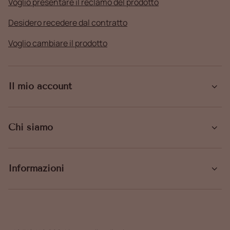
Voglio presentare il reclamo del prodotto
Desidero recedere dal contratto
Voglio cambiare il prodotto
Il mio account
Chi siamo
Informazioni