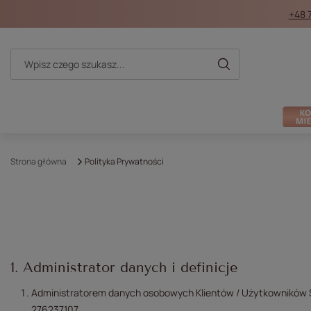
+48 
Strona główna
Polityka Prywatności
1. Administrator danych i definicje
Administratorem danych osobowych Klientów / Użytkowników 
276237107.