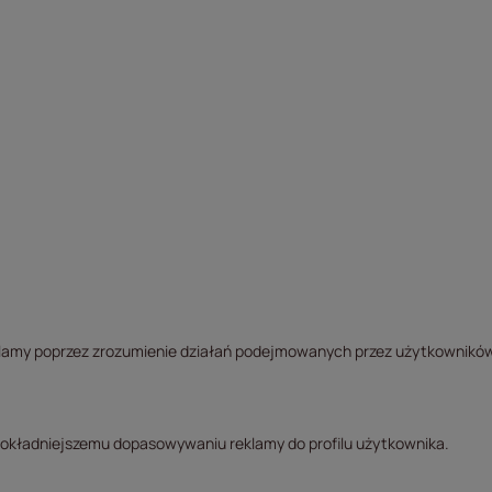
klamy poprzez zrozumienie działań podejmowanych przez użytkowników 
dokładniejszemu dopasowywaniu reklamy do profilu użytkownika.