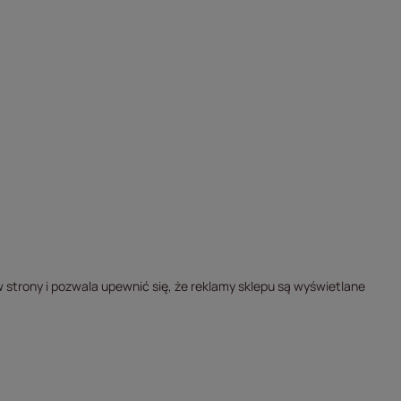
strony i pozwala upewnić się, że reklamy sklepu są wyświetlane