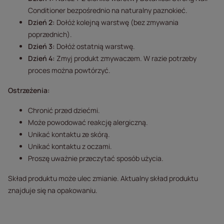
Conditioner bezpośrednio na naturalny paznokieć.
Dzień 2:
Dołóż kolejną warstwę (bez zmywania
poprzednich).
Dzień 3:
Dołóż ostatnią warstwę.
Dzień 4:
Zmyj produkt zmywaczem. W razie potrzeby
proces można powtórzyć.
Ostrzeżenia:
Chronić przed dziećmi.
Może powodować reakcję alergiczną.
Unikać kontaktu ze skórą.
Unikać kontaktu z oczami.
Proszę uważnie przeczytać sposób użycia.
Skład produktu może ulec zmianie. Aktualny skład produktu
znajduje się na opakowaniu.