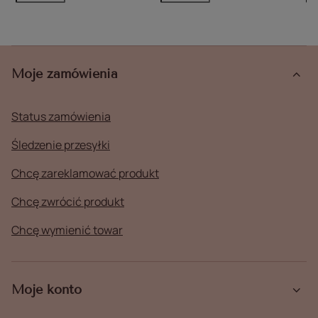
Moje zamówienia
Status zamówienia
Śledzenie przesyłki
Chcę zareklamować produkt
Chcę zwrócić produkt
Chcę wymienić towar
Moje konto