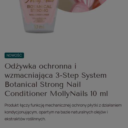
NOWOŚĆ
Odżywka ochronna i
wzmacniająca 3-Step System
Botanical Strong Nail
Conditioner MollyNails 10 ml
Produkt łączy funkcję mechanicznej ochrony płytki z działaniem
kondycjonującym, opartym na bazie naturalnych olejów i
ekstraktów roślinnych.