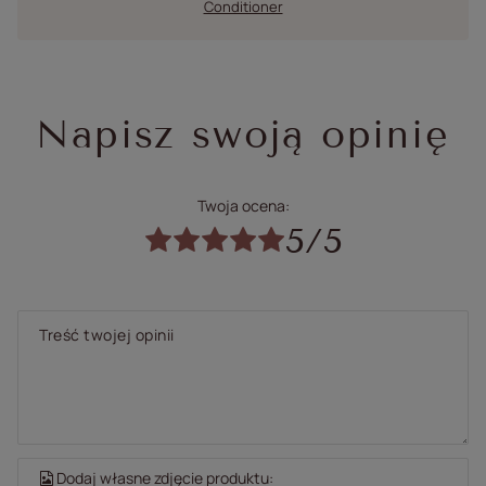
Conditioner
Napisz swoją opinię
Twoja ocena:
5/5
Treść twojej opinii
Dodaj własne zdjęcie produktu: