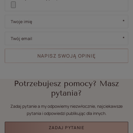
Twoje imię
Twój email
NAPISZ SWOJĄ OPINIĘ
Potrzebujesz pomocy? Masz
pytania?
Zadaj pytanie a my odpowiemy niezwłocznie, najciekawsze
pytania i odpowiedzi publikując dla innych.
ZADAJ PYTANIE