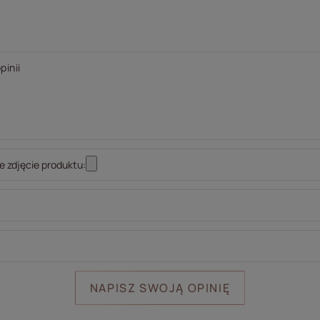
pinii
 zdjęcie produktu:
NAPISZ SWOJĄ OPINIĘ