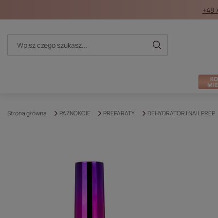
+48 
Strona główna
PAZNOKCIE
PREPARATY
DEHYDRATOR I NAIL PREP