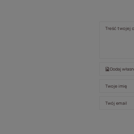
Treść twojej o
Dodaj własne
Twoje imię
Twój email