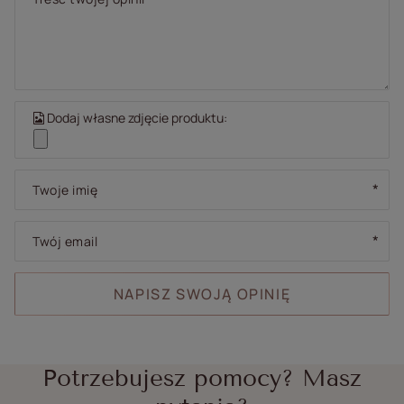
Dodaj własne zdjęcie produktu:
Twoje imię
Twój email
NAPISZ SWOJĄ OPINIĘ
Potrzebujesz pomocy? Masz