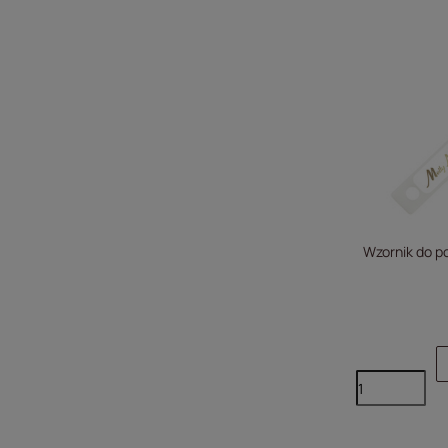
Wzornik do p