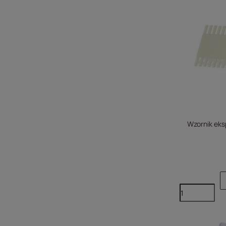
Wzornik eks