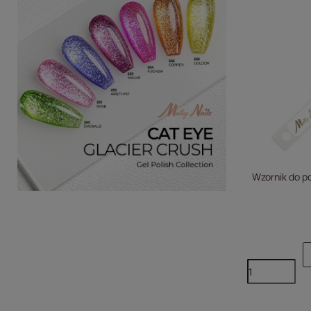
Wzornik do p