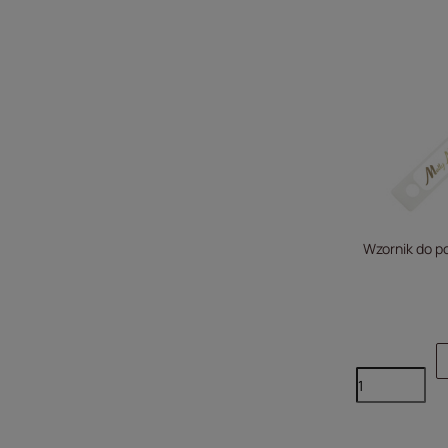
Wzornik do p