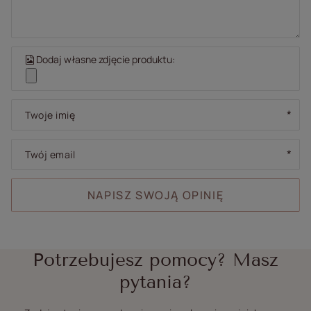
Dodaj własne zdjęcie produktu:
Twoje imię
Twój email
NAPISZ SWOJĄ OPINIĘ
Potrzebujesz pomocy? Masz
pytania?