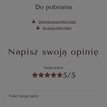
Do pobrania
Skład Bouquet Molly Nails
Bouquet Molly Nails
Napisz swoją opinię
Twoja ocena:
5/5
Treść twojej opinii