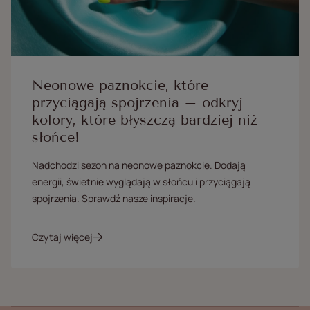
Neonowe paznokcie, które
przyciągają spojrzenia – odkryj
kolory, które błyszczą bardziej niż
słońce!
Nadchodzi sezon na neonowe paznokcie. Dodają
energii, świetnie wyglądają w słońcu i przyciągają
spojrzenia. Sprawdź nasze inspiracje.
Czytaj więcej