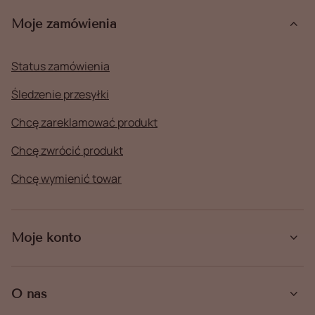
Moje zamówienia
Status zamówienia
Śledzenie przesyłki
Chcę zareklamować produkt
Chcę zwrócić produkt
Chcę wymienić towar
Moje konto
O nas