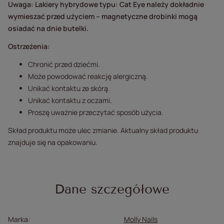
Uwaga: Lakiery hybrydowe typu: Cat Eye należy dokładnie
wymieszać przed użyciem – magnetyczne drobinki mogą
osiadać na dnie butelki.
Ostrzeżenia:
Chronić przed dziećmi.
Może powodować reakcję alergiczną.
Unikać kontaktu ze skórą.
Unikać kontaktu z oczami.
Proszę uważnie przeczytać sposób użycia.
Skład produktu może ulec zmianie. Aktualny skład produktu
znajduje się na opakowaniu.
Dane szczegółowe
Marka
Molly Nails