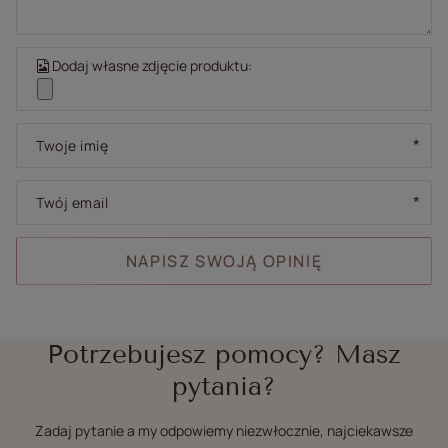
Dodaj własne zdjęcie produktu:
Twoje imię
Twój email
NAPISZ SWOJĄ OPINIĘ
Potrzebujesz pomocy? Masz
pytania?
Zadaj pytanie a my odpowiemy niezwłocznie, najciekawsze